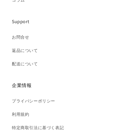
コラム
Support
お問合せ
返品について
配送について
企業情報
プライバシーポリシー
利用規約
特定商取引法に基づく表記