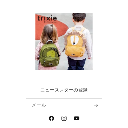
ニュースレターの登録
メール
Facebook
Instagram
YouTube