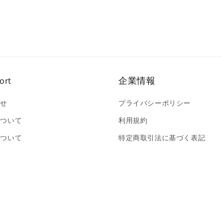
ort
企業情報
合せ
プライバシーポリシー
について
利用規約
について
特定商取引法に基づく表記