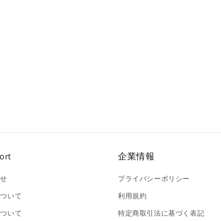
ort
企業情報
合せ
プライバシーポリシー
について
利用規約
について
特定商取引法に基づく表記