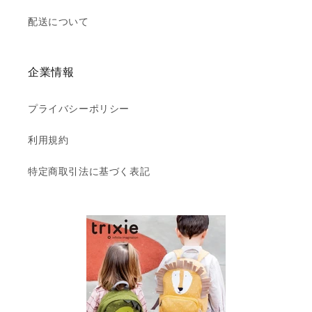
配送について
企業情報
プライバシーポリシー
利用規約
特定商取引法に基づく表記